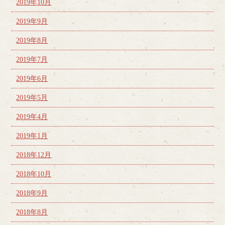
2019年10月
2019年9月
2019年8月
2019年7月
2019年6月
2019年5月
2019年4月
2019年1月
2018年12月
2018年10月
2018年9月
2018年8月