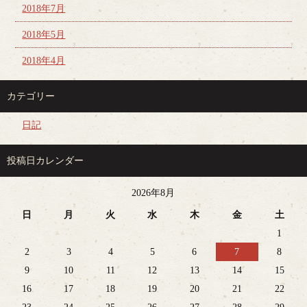
2018年7月
2018年5月
2018年4月
カテゴリー
日記
投稿日カレンダー
2026年8月
日
月
火
水
木
金
土
1
2
3
4
5
6
7
8
9
10
11
12
13
14
15
16
17
18
19
20
21
22