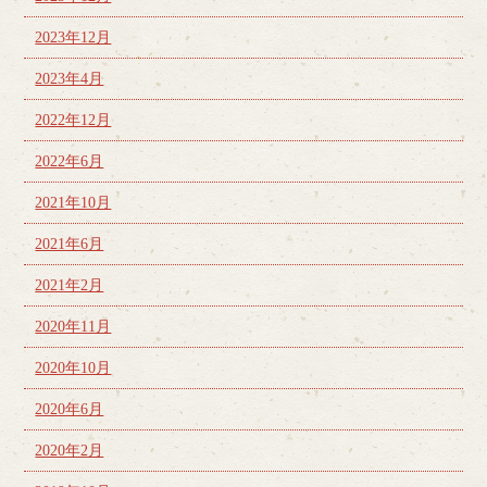
2023年12月
2023年4月
2022年12月
2022年6月
2021年10月
2021年6月
2021年2月
2020年11月
2020年10月
2020年6月
2020年2月