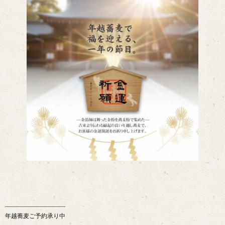
――――――――――
年越蕎麦ご予約承り中