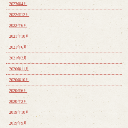
2023年4月
2022年12月
2022年6月
2021年10月
2021年6月
2021年2月
2020年11月
2020年10月
2020年6月
2020年2月
2019年10月
2019年9月