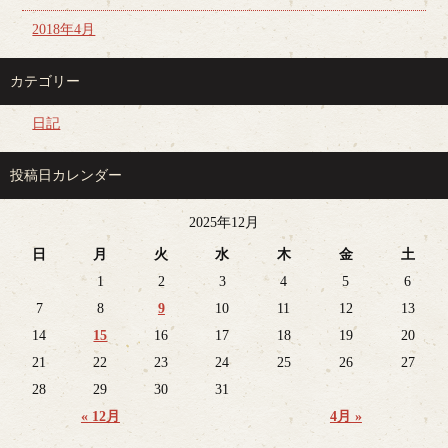
2018年4月
カテゴリー
日記
投稿日カレンダー
2025年12月
日
月
火
水
木
金
土
1
2
3
4
5
6
7
8
9
10
11
12
13
14
15
16
17
18
19
20
21
22
23
24
25
26
27
28
29
30
31
« 12月
4月 »