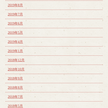
2019年8月
2019年7月
2019年6月
2019年5月
2019年4月
2019年1月
2018年12月
2018年10月
2018年9月
2018年8月
2018年7月
2018年5月