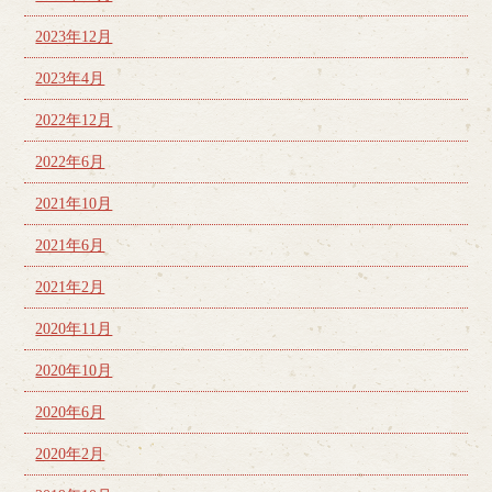
2023年12月
2023年4月
2022年12月
2022年6月
2021年10月
2021年6月
2021年2月
2020年11月
2020年10月
2020年6月
2020年2月