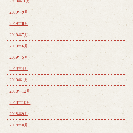
2019年10月
2019年9月
2019年8月
2019年7月
2019年6月
2019年5月
2019年4月
2019年1月
2018年12月
2018年10月
2018年9月
2018年8月