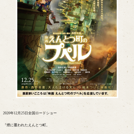
2020年12月25日全国ロードショー
『煙に覆われたえんとつ町。