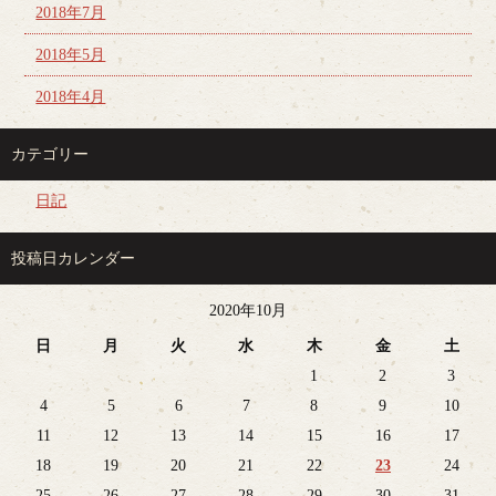
2018年7月
2018年5月
2018年4月
カテゴリー
日記
投稿日カレンダー
2020年10月
日
月
火
水
木
金
土
1
2
3
4
5
6
7
8
9
10
11
12
13
14
15
16
17
18
19
20
21
22
23
24
25
26
27
28
29
30
31