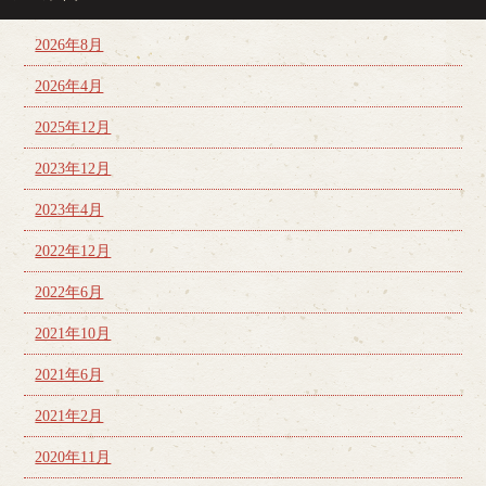
2026年8月
2026年4月
2025年12月
2023年12月
2023年4月
2022年12月
2022年6月
2021年10月
2021年6月
2021年2月
2020年11月