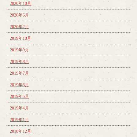
2020年10月
2020年6月
2020年2月
2019年10月
2019年9月
2019年8月
2019年7月
2019年6月
2019年5月
2019年4月
2019年1月
2018年12月