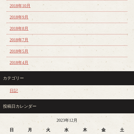
2018年10月
2018年9月
2018年8月
2018年7月
2018年5月
2018年4月
カテゴリー
日記
投稿日カレンダー
2023年12月
日
月
火
水
木
金
土