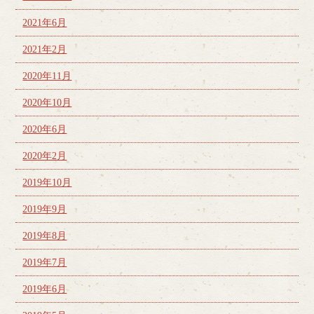
2021年6月
2021年2月
2020年11月
2020年10月
2020年6月
2020年2月
2019年10月
2019年9月
2019年8月
2019年7月
2019年6月