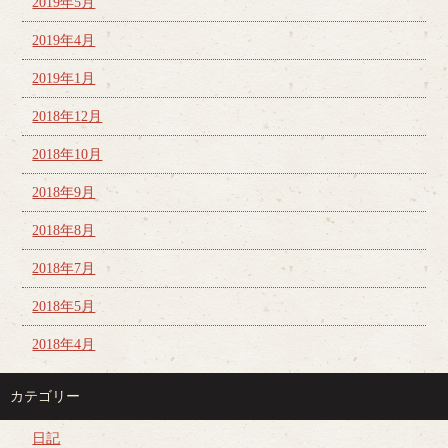
2019年5月
2019年4月
2019年1月
2018年12月
2018年10月
2018年9月
2018年8月
2018年7月
2018年5月
2018年4月
カテゴリー
日記