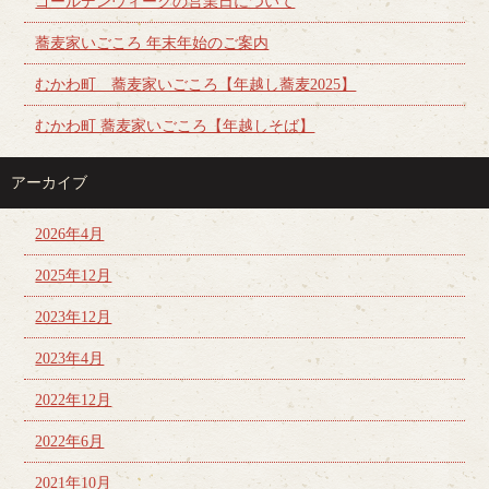
ゴールデンウィークの営業日について
蕎麦家いごころ 年末年始のご案内
むかわ町 蕎麦家いごころ【年越し蕎麦2025】
むかわ町 蕎麦家いごころ【年越しそば】
アーカイブ
2026年4月
2025年12月
2023年12月
2023年4月
2022年12月
2022年6月
2021年10月