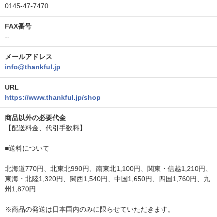
0145-47-7470
FAX番号
--
メールアドレス
info@thankful.jp
URL
https://www.thankful.jp/shop
商品以外の必要代金
【配送料金、代引手数料】
■送料について
北海道770円、北東北990円、南東北1,100円、関東・信越1,210円、
東海・北陸1,320円、関西1,540円、中国1,650円、四国1,760円、九
州1,870円
※商品の発送は日本国内のみに限らせていただきます。