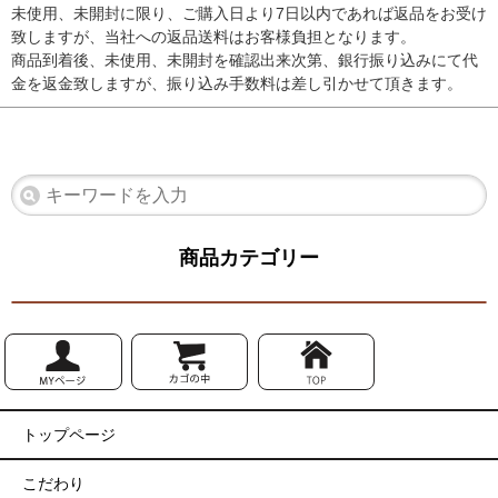
未使用、未開封に限り、ご購入日より7日以内であれば返品をお受け
致しますが、当社への返品送料はお客様負担となります。
商品到着後、未使用、未開封を確認出来次第、銀行振り込みにて代
金を返金致しますが、振り込み手数料は差し引かせて頂きます。
商品カテゴリー
トップページ
こだわり